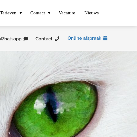
Tarieven
Contact
Vacature
Nieuws
Online afspraak
Whatsapp
Contact