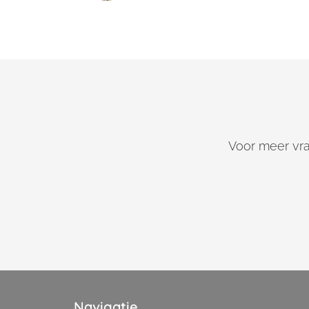
Voor meer vr
Navigatie