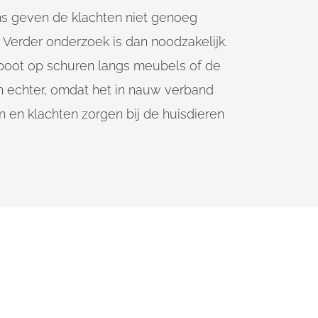
s geven de klachten niet genoeg
. Verder onderzoek is dan noodzakelijk.
e poot op schuren langs meubels of de
n echter, omdat het in nauw verband
n en klachten zorgen bij de huisdieren