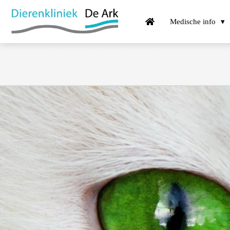
Medische info