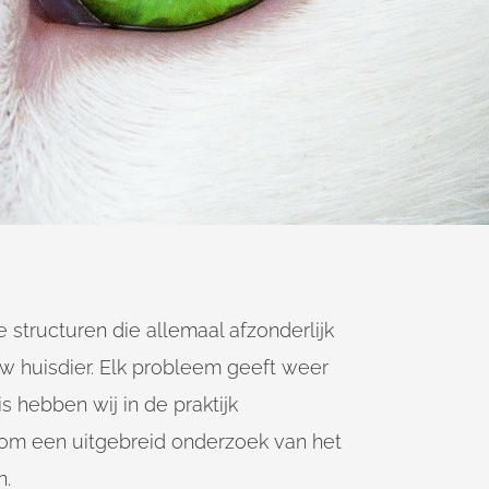
 structuren die allemaal afzonderlijk
uw huisdier. Elk probleem geeft weer
 hebben wij in de praktijk
 om een uitgebreid onderzoek van het
n.