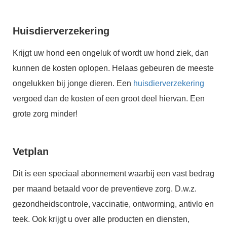
Huisdierverzekering
Krijgt uw hond een ongeluk of wordt uw hond ziek, dan
kunnen de kosten oplopen. Helaas gebeuren de meeste
ongelukken bij jonge dieren. Een
huisdierverzekering
vergoed dan de kosten of een groot deel hiervan. Een
grote zorg minder!
Vetplan
Dit is een speciaal abonnement waarbij een vast bedrag
per maand betaald voor de preventieve zorg. D.w.z.
gezondheidscontrole, vaccinatie, ontworming, antivlo en
teek. Ook krijgt u over alle producten en diensten,