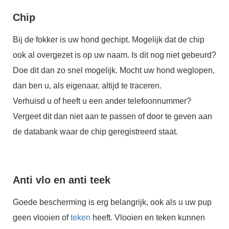
Chip
Bij de fokker is uw hond gechipt. Mogelijk dat de chip
ook al overgezet is op uw naam. Is dit nog niet gebeurd?
Doe dit dan zo snel mogelijk. Mocht uw hond weglopen,
dan ben u, als eigenaar, altijd te traceren.
Verhuisd u of heeft u een ander telefoonnummer?
Vergeet dit dan niet aan te passen of door te geven aan
de databank waar de chip geregistreerd staat.
Anti vlo en anti teek
Goede bescherming is erg belangrijk, ook als u uw pup
geen vlooien of
teken
heeft. Vlooien en teken kunnen