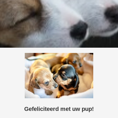
Gefeliciteerd met uw pup!