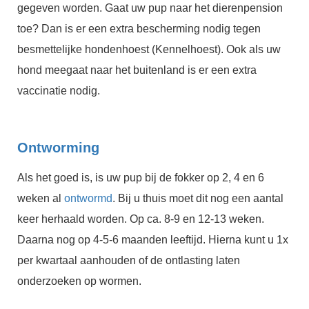
gegeven worden. Gaat uw pup naar het dierenpension
toe? Dan is er een extra bescherming nodig tegen
besmettelijke hondenhoest (Kennelhoest). Ook als uw
hond meegaat naar het buitenland is er een extra
vaccinatie nodig.
Ontworming
Als het goed is, is uw pup bij de fokker op 2, 4 en 6
weken al
ontwormd
. Bij u thuis moet dit nog een aantal
keer herhaald worden. Op ca. 8-9 en 12-13 weken.
Daarna nog op 4-5-6 maanden leeftijd. Hierna kunt u 1x
per kwartaal aanhouden of de ontlasting laten
onderzoeken op wormen.