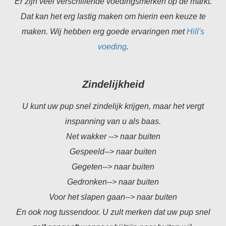
Er zijn veel verschillende voedingsmerken op de markt.
Dat kan het erg lastig maken om hierin een keuze te
maken. Wij hebben erg goede ervaringen met
Hill's
voeding
.
Zindelijkheid
U kunt uw pup snel zindelijk krijgen, maar het vergt
inspanning van u als baas.
Net wakker --> naar buiten
Gespeeld--> naar buiten
Gegeten--> naar buiten
Gedronken--> naar buiten
Voor het slapen gaan--> naar buiten
En ook nog tussendoor. U zult merken dat uw pup snel