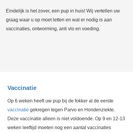
Eindelijk is het zover, een pup in huis! Wij vertellen uw
graag waar u op moet letten en wat er nodig is aan
vaccinaties, ontworming, anti vlo en voeding.
Vaccinatie
Op 6 weken heeft uw pup bij de fokker al de eerste
vaccinatie
gekregen tegen Parvo en Hondenziekte.
Deze vaccinatie alleen is niet voldoende. Op 9 en 12-13
weken leeftijd moeten nog een aantal vaccinaties