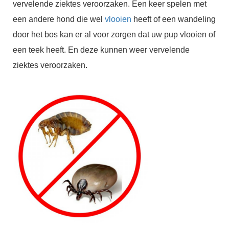
vervelende ziektes veroorzaken. Een keer spelen met
een andere hond die wel
vlooien
heeft of een wandeling
door het bos kan er al voor zorgen dat uw pup vlooien of
een teek heeft. En deze kunnen weer vervelende
ziektes veroorzaken.