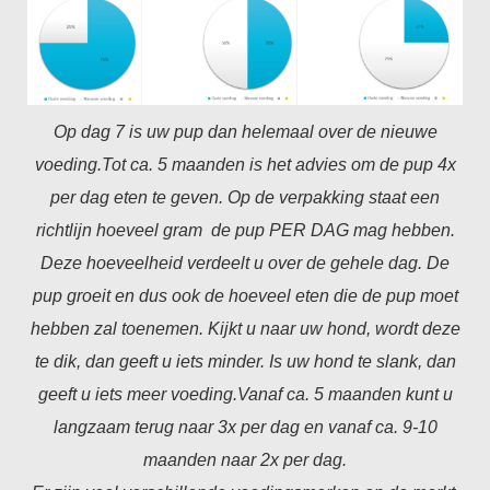
Op dag 7 is uw pup dan helemaal over de nieuwe
voeding.
Tot ca. 5 maanden is het advies om de pup 4x
per dag eten te geven. Op de verpakking staat een
richtlijn hoeveel gram de pup PER DAG mag hebben.
Deze hoeveelheid verdeelt u over de gehele dag. De
pup groeit en dus ook de hoeveel eten die de pup moet
hebben zal toenemen. Kijkt u naar uw hond, wordt deze
te dik, dan geeft u iets minder. Is uw hond te slank, dan
geeft u iets meer voeding.
Vanaf ca. 5 maanden kunt u
langzaam terug naar 3x per dag en vanaf ca. 9-10
maanden naar 2x per dag.