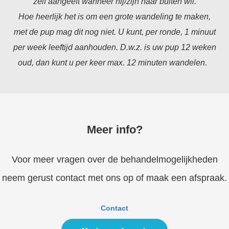
zelf aangeeft wanneer hij/zijn naar buiten wil.
Hoe heerlijk het is om een grote wandeling te maken,
met de pup mag dit nog niet. U kunt, per ronde, 1 minuut
per week leeftijd aanhouden. D.w.z. is uw pup 12 weken
oud, dan kunt u per keer max. 12 minuten wandelen.
Meer info?
Voor meer vragen over de behandelmogelijkheden
neem gerust contact met ons op of maak een afspraak.
Contact