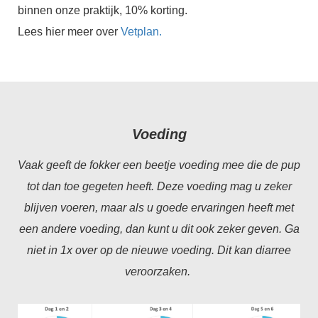
binnen onze praktijk, 10% korting.
Lees hier meer over
Vetplan.
Voeding
Vaak geeft de fokker een beetje voeding mee die de pup
tot dan toe gegeten heeft. Deze voeding mag u zeker
blijven voeren, maar als u goede ervaringen heeft met
een andere voeding, dan kunt u dit ook zeker geven. Ga
niet in 1x over op de nieuwe voeding. Dit kan diarree
veroorzaken.