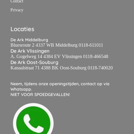
Contact
Privacy
Locaties
De Ark Middelburg
Bluesroute 2 4337 WB Middelburg 0118-611011
De Ark Vlissingen
A. Gogelweg 14 4384 EV Vlissingen 0118-466548
De Ark Oost-Souburg
Kanaalstraat 71 4388 BK Oost-Souburg 0118-740020
Neem, tijdens onze openingstijden, contact op via
Whatsapp.
NIET VOOR SPOEDGEVALLEN!