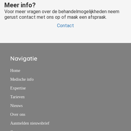
Meer info?
Voor meer vragen over de behandelmogelijkheden neem
gerust contact met ons op of maak een afspraak.
Contact
Navigatie
Home
Medische info
Expertise
Tarieven
Nieuws
Over ons
Aanmelden nieuwsbrief