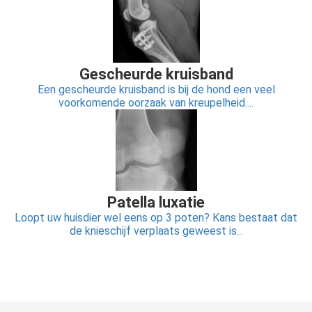
Gescheurde kruisband
Een gescheurde kruisband is bij de hond een veel
voorkomende oorzaak van kreupelheid....
Patella luxatie
Loopt uw huisdier wel eens op 3 poten? Kans bestaat dat
de knieschijf verplaats geweest is...