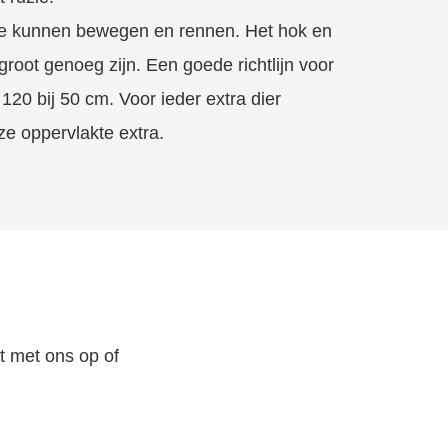
e kunnen bewegen en rennen. Het hok en
oot genoeg zijn. Een goede richtlijn voor
 120 bij 50 cm. Voor ieder extra dier
ze oppervlakte extra.
 met ons op of