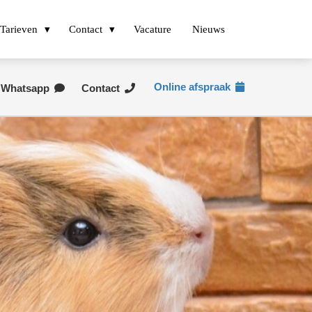
Tarieven
Contact
Vacature
Nieuws
Online afspraak
Whatsapp
Contact