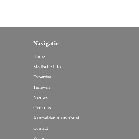
Navigatie
Home
Medische info
Expertise
Tarieven
Nieuws
Over ons
Aanmelden nieuwsbrief
Contact
Privacy