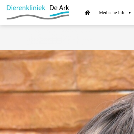
Medische info