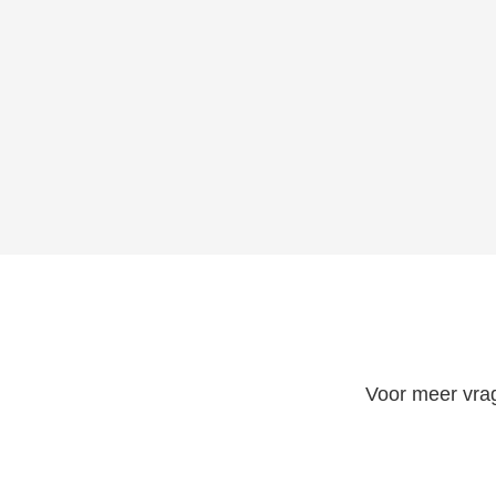
Voor meer vra