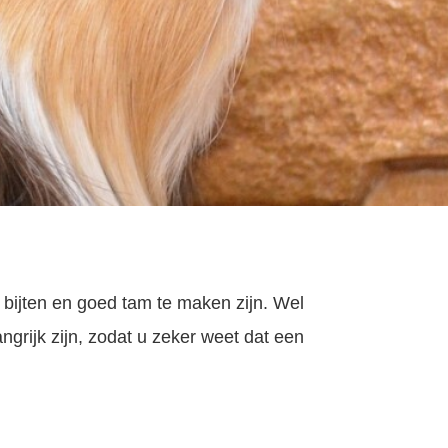
t bijten en goed tam te maken zijn. Wel
angrijk zijn, zodat u zeker weet dat een