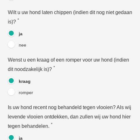
Wilt u uw hond laten chippen (indien dit nog niet gedaan
*
is)?
ja
nee
Wenst u een kraag of een romper voor uw hond (indien
*
dit noodzakelijk is)?
kraag
romper
Is uw hond recent nog behandeld tegen vlooien? Als wij
levende vlooien ontdekken, dan zullen wij uw hond hier
*
tegen behandelen.
ja