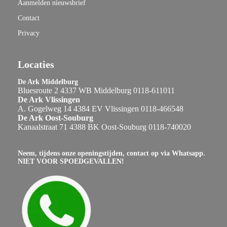
Aanmelden nieuwsbrief
Contact
Privacy
Locaties
De Ark Middelburg
Bluesroute 2 4337 WB Middelburg 0118-611011
De Ark Vlissingen
A. Gogelweg 14 4384 EV Vlissingen 0118-466548
De Ark Oost-Souburg
Kanaalstraat 71 4388 BK Oost-Souburg 0118-740020
Neem, tijdens onze openingstijden, contact op via Whatsapp.
NIET VOOR SPOEDGEVALLEN!