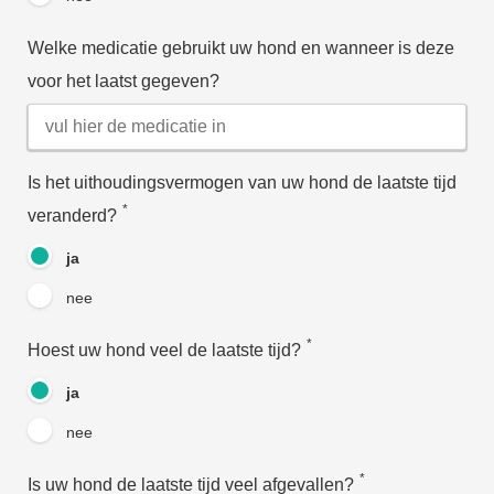
Welke medicatie gebruikt uw hond en wanneer is deze
voor het laatst gegeven?
Is het uithoudingsvermogen van uw hond de laatste tijd
*
veranderd?
ja
nee
*
Hoest uw hond veel de laatste tijd?
ja
nee
*
Is uw hond de laatste tijd veel afgevallen?