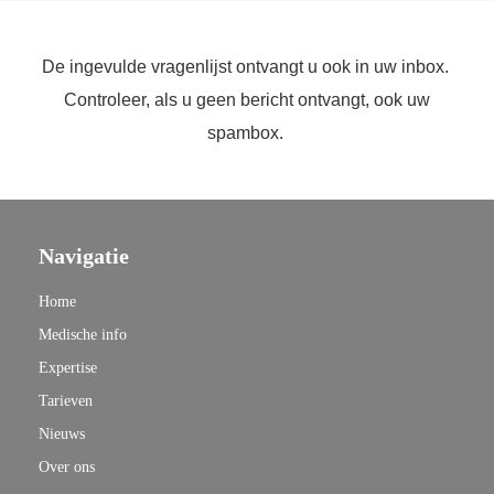
De ingevulde vragenlijst ontvangt u ook in uw inbox.
Controleer, als u geen bericht ontvangt, ook uw
spambox.
Navigatie
Home
Medische info
Expertise
Tarieven
Nieuws
Over ons