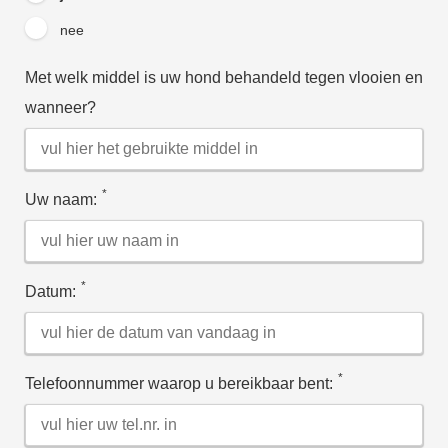
nee
Met welk middel is uw hond behandeld tegen vlooien en
wanneer?
*
Uw naam:
*
Datum:
*
Telefoonnummer waarop u bereikbaar bent: