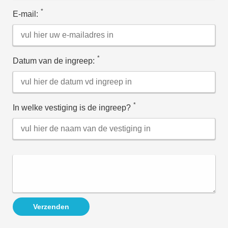
*
E-mail:
*
Datum van de ingreep:
*
In welke vestiging is de ingreep?
Verzenden