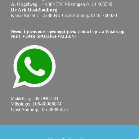
A. Gogelweg 14 4384 EV Vlissingen 0118-466548
De Ark Oost-Souburg
Kanaalstraat 71 4388 BK Oost-Souburg 0118-740020
Neem, tijdens onze openingstijden, contact op via Whatsapp.
NIET VOOR SPOEDGEVALLEN!
Middelburg | 06-19468803
Vlissingen | 06-38086074
Oost-Souburg | 06-38086075