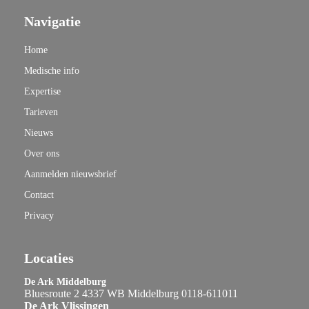
Navigatie
Home
Medische info
Expertise
Tarieven
Nieuws
Over ons
Aanmelden nieuwsbrief
Contact
Privacy
Locaties
De Ark Middelburg
Bluesroute 2 4337 WB Middelburg 0118-611011
De Ark Vlissingen