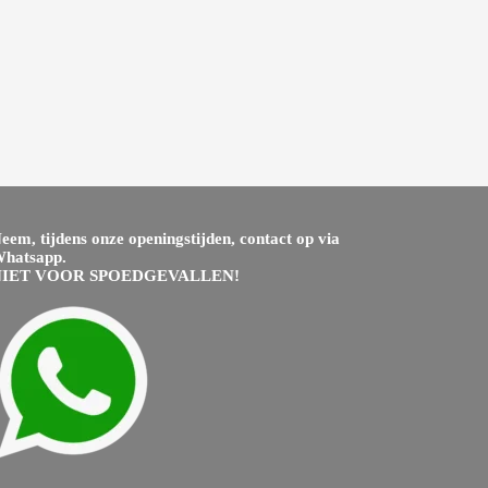
eem, tijdens onze openingstijden, contact op via
hatsapp.
NIET VOOR SPOEDGEVALLEN!