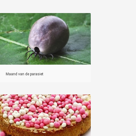
Maand van de parasiet