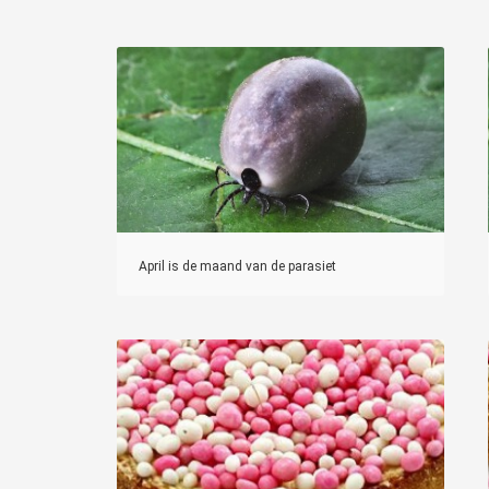
April is de maand van de parasiet