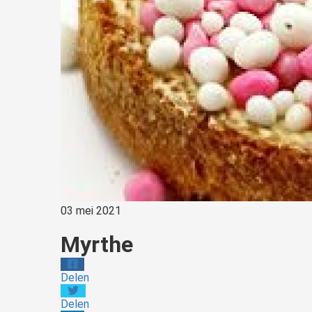
03 mei 2021
Myrthe
Delen
Delen