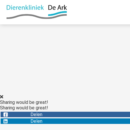
Sharing would be great!
Sharing would be great!
Delen
Delen