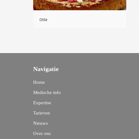
Otile
Navigatie
Home
Medische info
Expertise
Tarieven
Nieuws
Over ons