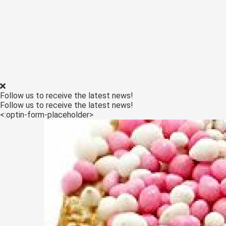
Follow us to receive the latest news!
Follow us to receive the latest news!
<:optin-form-placeholder>