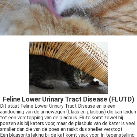
Feline Lower Urinary Tract Disease (FLUTD)
Dit staat Feline Lower Urinary Tract Disease en is een
aandoening van de urinewegen (blaas en plasbuis) die kan leiden
tot een verstopping van de plasbuis. Flutd komt zowel bij
poezen als bij katers voor, maar de plasbuis van de kater is veel
smaller dan die van de poes en raakt dus sneller verstopt.
Een blaasontsteking bij de kat komt vaak voor. In tegenstelling