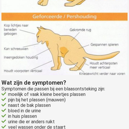
Wat zijn de symptomen?
Symptomen die passen bij een blaasontsteking zijn:
moeilijk of vaak kleine beetjes plassen
pijn bij het plassen (mauwen)
naast de bak plassen
bloed in de urine
in huis plassen
urine die er anders ruikt
veel wassen onder de staart