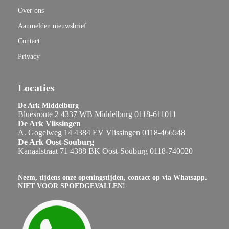
Over ons
Aanmelden nieuwsbrief
Contact
Privacy
Locaties
De Ark Middelburg
Bluesroute 2 4337 WB Middelburg 0118-611011
De Ark Vlissingen
A. Gogelweg 14 4384 EV Vlissingen 0118-466548
De Ark Oost-Souburg
Kanaalstraat 71 4388 BK Oost-Souburg 0118-740020
Neem, tijdens onze openingstijden, contact op via Whatsapp.
NIET VOOR SPOEDGEVALLEN!