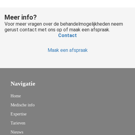
Meer info?
Voor meer vragen over de behandelmogelijkheden neem
gerust contact met ons op of maak een afspraak.
Contact
Maak een afspraak
Navigatie
Home
Medische info
Expertise
Tarieven
Nieuws