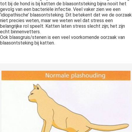
tot bij de hond is bij katten de blaasontsteking bijna nooit het
gevolg van een bacteriële infectie. Veel vaker zien we een
‘idiopathische’ blaasontsteking. Dit betekent dat we de oorzaak
niet precies weten, maar we weten wel dat stress een
belangrijke rol speelt. Katten laten stress slecht zijn; het zijn
echt binnenvetters.
Ook blaasgruis/stenen is een veel voorkomende oorzaak van
blaasontsteking bij katten.